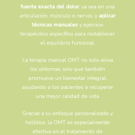
fuente exacta del dolor
, ya sea en una
articulación, músculo o nervio, y
aplicar
t
é
cnicas manuales
y ejercicio
terapéutico específico para restablecer
el equilibrio funcional.
La terapia manual OMT no solo alivia
los síntomas, sino que también
promueve un bienestar integral,
ayudando a los pacientes a recuperar
una mejor calidad de vida.
Gracias a su enfoque personalizado y
holístico, la OMT es especialmente
efectiva en el tratamiento de