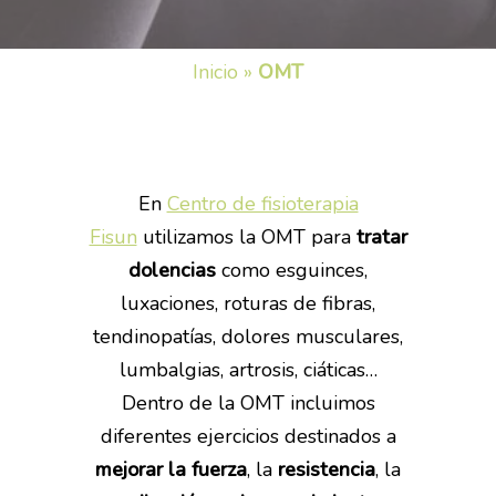
Inicio
»
OMT
En
Centro de fisioterapia
Fisun
utilizamos la OMT para
tratar
dolencias
como esguinces,
luxaciones, roturas de fibras,
tendinopatías, dolores musculares,
lumbalgias, artrosis, ciáticas…
Dentro de la OMT incluimos
diferentes ejercicios destinados a
mejorar la fuerza
, la
resistencia
, la