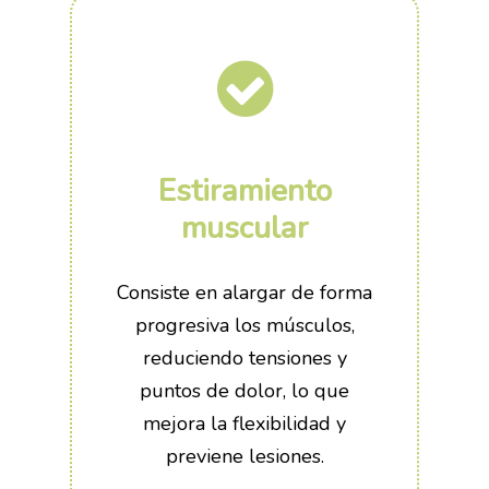
Quiénes somos
Instalaciones
Pilates
Estiramiento
muscular
Consiste en alargar de forma
progresiva los músculos,
reduciendo tensiones y
puntos de dolor, lo que
mejora la flexibilidad y
previene lesiones.