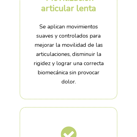
articular lenta
Se aplican movimientos
suaves y controlados para
mejorar la movilidad de las
articulaciones, disminuir la
rigidez y lograr una correcta
biomecánica sin provocar
dolor.