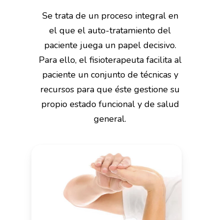
Se trata de un proceso integral en
el que el auto-tratamiento del
paciente juega un papel decisivo.
Para ello, el fisioterapeuta facilita al
paciente un conjunto de técnicas y
recursos para que éste gestione su
propio estado funcional y de salud
general.