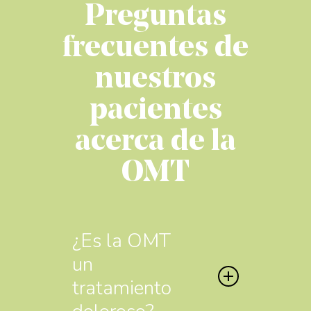
Preguntas
frecuentes de
nuestros
pacientes
acerca de la
OMT
¿Es la OMT
un
tratamiento