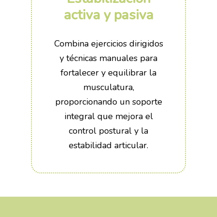
activa y pasiva
Combina ejercicios dirigidos
y técnicas manuales para
fortalecer y equilibrar la
musculatura,
proporcionando un soporte
integral que mejora el
control postural y la
estabilidad articular.