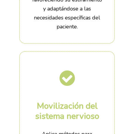
y adaptándose a las
necesidades específicas del
paciente.
Movilización del
sistema nervioso
Aplica métodos para