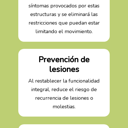
síntomas provocados por estas
estructuras y se eliminará las
restricciones que puedan estar
limitando el movimiento.
Prevención de
lesiones
Al restablecer la funcionalidad
integral, reduce el riesgo de
recurrencia de lesiones o
molestias.