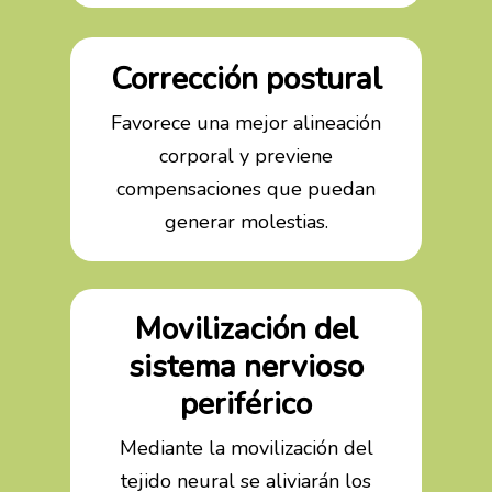
Corrección postural
Favorece una mejor alineación
corporal y previene
compensaciones que puedan
generar molestias.
Movilización del
sistema nervioso
periférico
Mediante la movilización del
tejido neural se aliviarán los