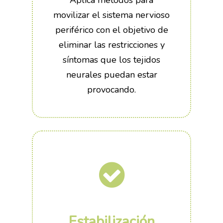
movilizar el sistema nervioso
periférico con el objetivo de
eliminar las restricciones y
síntomas que los tejidos
neurales puedan estar
provocando.
Estabilización