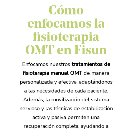
Cómo
enfocamos la
fisioterapia
OMT en Fisun
Enfocamos nuestros
tratamientos de
fisioterapia manual OMT
de manera
personalizada y efectiva, adaptándonos
a las necesidades de cada paciente.
Además, la movilización del sistema
nervioso y las técnicas de estabilización
activa y pasiva permiten una
recuperación completa, ayudando a