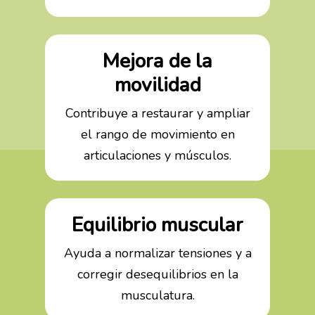
Mejora de la
movilidad
Contribuye a restaurar y ampliar
el rango de movimiento en
articulaciones y músculos.
Equilibrio muscular
Ayuda a normalizar tensiones y a
corregir desequilibrios en la
musculatura.