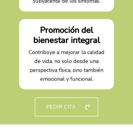
subyacente de los síntomas.
Promoción del
bienestar integral
Contribuye a mejorar la calidad
de vida, no solo desde una
perspectiva física, sino también
emocional y funcional.
PEDIR CITA