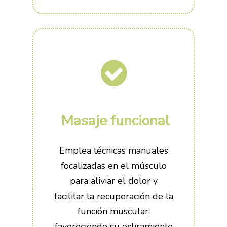
Masaje funcional
Emplea técnicas manuales
focalizadas en el músculo
para aliviar el dolor y
facilitar la recuperación de la
función muscular,
favoreciendo su estiramiento