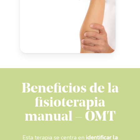
Beneficios de la
fisioterapia
manual – OMT
Esta terapia se centra en
identificar la