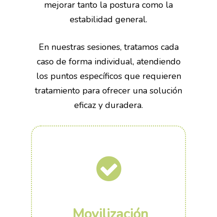
mejorar tanto la postura como la
estabilidad general.
En nuestras sesiones, tratamos cada
caso de forma individual, atendiendo
los puntos específicos que requieren
tratamiento para ofrecer una solución
eficaz y duradera.
Movilización