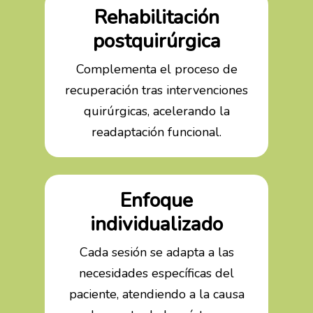
Rehabilitación
postquirúrgica
Complementa el proceso de
recuperación tras intervenciones
quirúrgicas, acelerando la
readaptación funcional.
Enfoque
individualizado
Cada sesión se adapta a las
necesidades específicas del
paciente, atendiendo a la causa