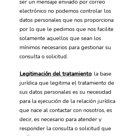
ser un mensaje enviado por correo
electrónico no podemos controlar los
datos personales que nos proporciona
por lo que le pedimos que nos facilite
solamente aquellos que sean los
mínimos necesarios para gestionar su
consulta o solicitud.
Legitimación del tratamiento
: la base
jurídica que legitima el tratamiento de
sus datos personales es su necesidad
para la ejecución de la relación jurídica
que nace al contactar con nosotros, es
decir, es necesario para atender y
responder la consulta o solicitud que