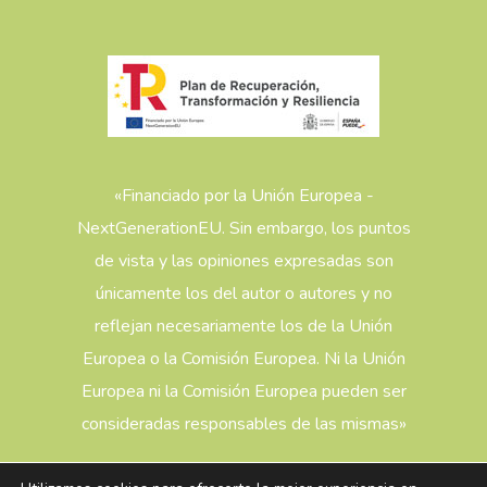
«Financiado por la Unión Europea -
NextGenerationEU. Sin embargo, los puntos
de vista y las opiniones expresadas son
únicamente los del autor o autores y no
reflejan necesariamente los de la Unión
Europea o la Comisión Europea. Ni la Unión
Europea ni la Comisión Europea pueden ser
consideradas responsables de las mismas»