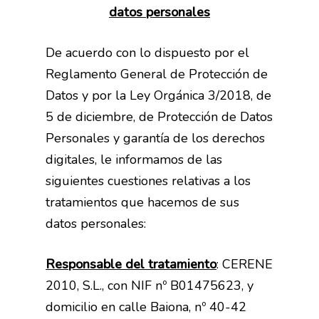
datos personales
De acuerdo con lo dispuesto por el
Reglamento General de Protección de
Datos y por la Ley Orgánica 3/2018, de
5 de diciembre, de Protección de Datos
Personales y garantía de los derechos
digitales, le informamos de las
siguientes cuestiones relativas a los
tratamientos que hacemos de sus
datos personales:
Responsable del tratamiento
: CERENE
2010, S.L., con NIF nº B01475623, y
domicilio en calle Baiona, nº 40-42