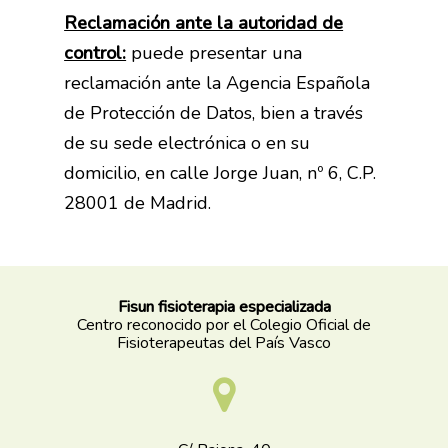
Reclamación ante la autoridad de
control:
puede presentar una
reclamación ante la Agencia Española
de Protección de Datos, bien a través
de su sede electrónica o en su
domicilio, en calle Jorge Juan, nº 6, C.P.
28001 de Madrid.
Fisun fisioterapia especializada
Centro reconocido por el Colegio Oficial de
Fisioterapeutas del País Vasco