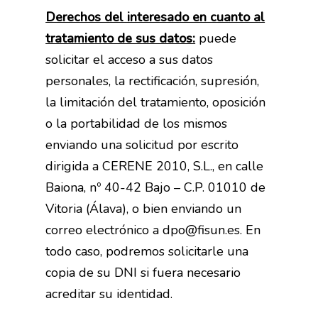
Derechos del interesado en cuanto al
tratamiento de sus datos:
puede
solicitar el acceso a sus datos
personales, la rectificación, supresión,
la limitación del tratamiento, oposición
o la portabilidad de los mismos
enviando una solicitud por escrito
dirigida a CERENE 2010, S.L., en calle
Baiona, nº 40-42 Bajo – C.P. 01010 de
Vitoria (Álava), o bien enviando un
correo electrónico a dpo@fisun.es. En
todo caso, podremos solicitarle una
copia de su DNI si fuera necesario
acreditar su identidad.