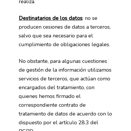
realiza.
Destinatarios de los datos
: no se
producen cesiones de datos a terceros,
salvo que sea necesario para el
cumplimiento de obligaciones legales.
No obstante, para algunas cuestiones
de gestión de la información utilizamos
Fisioterapia traumatológ
servicios de terceros, que actúan como
Fisioterapia manual – 
encargados del tratamiento, con
Punción seca
quienes hemos firmado el
Terapia miofascial
correspondiente contrato de
tratamiento de datos de acuerdo con lo
dispuesto por el artículo 28.3 del