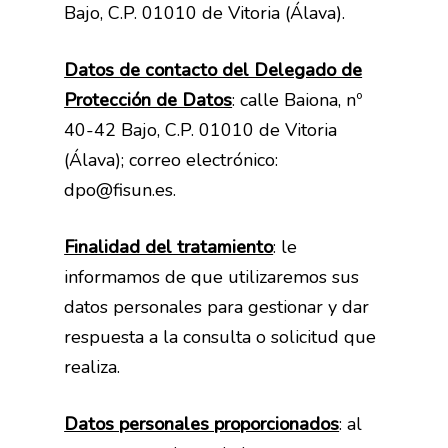
Bajo, C.P. 01010 de Vitoria (Álava).
Datos de contacto del Delegado de
Protección de Datos
: calle Baiona, nº
40-42 Bajo, C.P. 01010 de Vitoria
(Álava); correo electrónico:
dpo@fisun.es.
Finalidad del tratamiento
: le
informamos de que utilizaremos sus
datos personales para gestionar y dar
respuesta a la consulta o solicitud que
realiza.
Datos personales proporcionados
: al