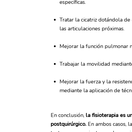
específicas.
Tratar la cicatriz dotándola d
las articulaciones próximas.
Mejorar la función pulmonar me
Trabajar la movilidad mediante 
Mejorar la fuerza y la resisten
mediante la aplicación de técn
En conclusión,
la fisioterapia es
postquirúrgico.
En ambos casos, la 