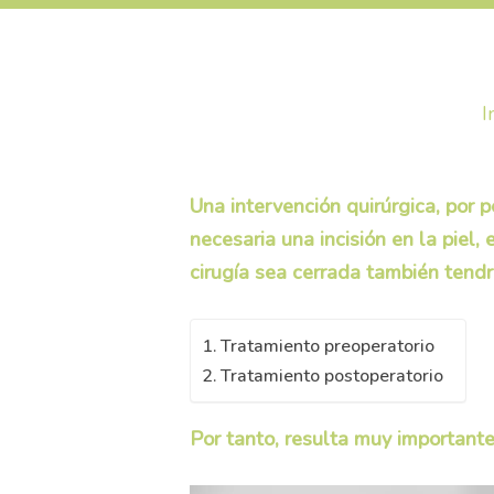
I
Una intervención quirúrgica, por 
necesaria una incisión en la piel
cirugía sea cerrada también tend
Tratamiento preoperatorio
Tratamiento postoperatorio
Por tanto, resulta muy importante