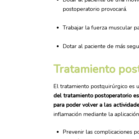
postoperatorio provocará.
Trabajar la fuerza muscular p
Dotar al paciente de más segu
Tratamiento pos
El tratamiento postquirúrgico es 
del tratamiento postoperatorio es 
para poder volver a las actividad
inflamación mediante la aplicación 
Prevenir las complicaciones p