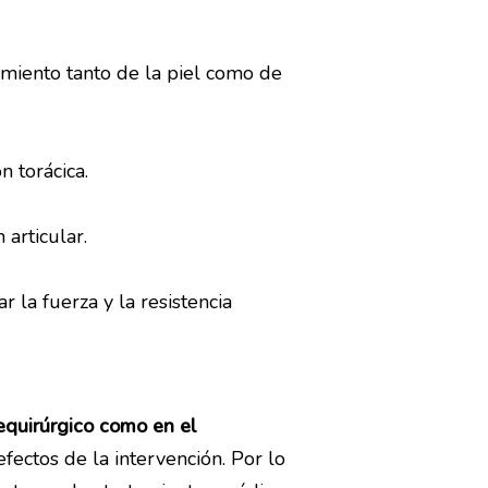
vimiento tanto de la piel como de
n torácica.
 articular.
r la fuerza y la resistencia
equirúrgico como en el
fectos de la intervención. Por lo