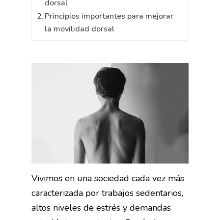
dorsal
Principios importantes para mejorar
la movilidad dorsal
Vivimos en una sociedad cada vez más
caracterizada por trabajos sedentarios,
altos niveles de estrés y demandas