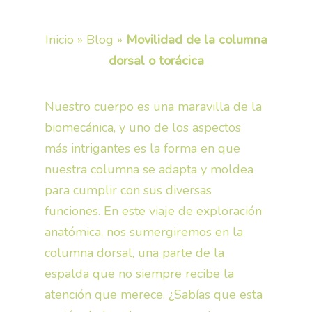
Inicio
»
Blog
»
Movilidad de la columna
dorsal o torácica
Nuestro cuerpo es una maravilla de la
biomecánica, y uno de los aspectos
más intrigantes es la forma en que
nuestra columna se adapta y moldea
para cumplir con sus diversas
funciones. En este viaje de exploración
anatómica, nos sumergiremos en la
columna dorsal, una parte de la
espalda que no siempre recibe la
atención que merece. ¿Sabías que esta