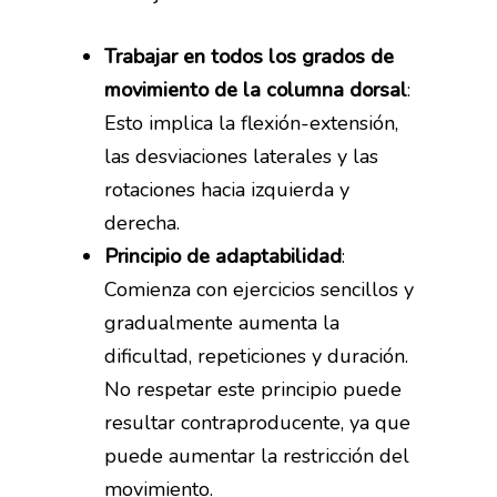
Trabajar en todos los grados de
movimiento de la columna dorsal
:
Esto implica la flexión-extensión,
las desviaciones laterales y las
rotaciones hacia izquierda y
derecha.
Principio de adaptabilidad
:
Comienza con ejercicios sencillos y
gradualmente aumenta la
dificultad, repeticiones y duración.
No respetar este principio puede
resultar contraproducente, ya que
puede aumentar la restricción del
movimiento.