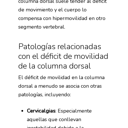
columna dorsal suele tender al déficit
de movimiento y el cuerpo lo
compensa con hipermovilidad en otro
segmento vertebral.
Patologías relacionadas
con el déficit de movilidad
de la columna dorsal
El déficit de movilidad en la columna
dorsal a menudo se asocia con otras
patologías, incluyendo:
Cervicalgias
: Especialmente
aquellas que conllevan