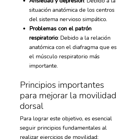
Ansiedad y depresión
: Debido a la
situación anatómica de los centros
Pilates
del sistema nervioso simpático.
Problemas con el patrón
respiratorio
: Debido a la relación
anatómica con el diafragma que es
el músculo respiratorio más
importante.
Principios importantes
para mejorar la movilidad
dorsal
Para lograr este objetivo, es esencial
seguir principios fundamentales al
realizar ejercicios de movilidad: