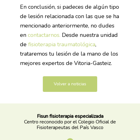
En conclusión,
si padeces de algún tipo
de lesión relacionada con las que se ha
mencionado anteriormente, no dudes
en
contactarnos.
Desde nuestra unidad
de
fisioterapia traumatológica
,
trataremos tu lesión de la mano de los
mejores expertos de Vitoria-Gasteiz.
Volver a noticias
Fisun fisioterapia especializada
Centro reconocido por el Colegio Oficial de
Fisioterapeutas del País Vasco