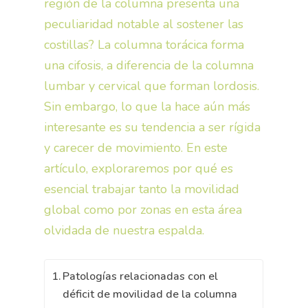
región de la columna presenta una
peculiaridad notable al sostener las
costillas? La columna torácica forma
una cifosis, a diferencia de la columna
lumbar y cervical que forman lordosis.
Sin embargo, lo que la hace aún más
interesante es su tendencia a ser rígida
y carecer de movimiento. En este
artículo, exploraremos por qué es
esencial trabajar tanto la movilidad
global como por zonas en esta área
olvidada de nuestra espalda.
Patologías relacionadas con el
déficit de movilidad de la columna