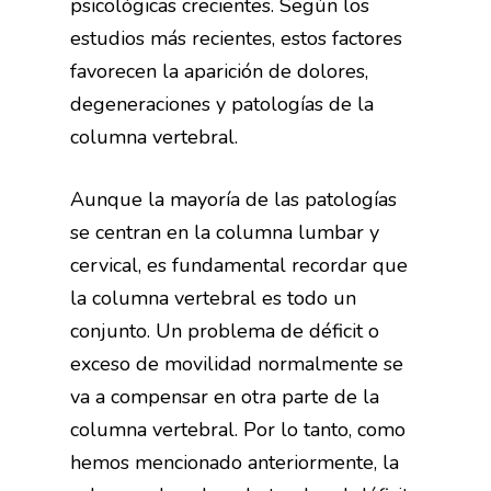
psicológicas crecientes. Según los
estudios más recientes, estos factores
favorecen la aparición de dolores,
degeneraciones y patologías de la
columna vertebral.
Aunque la mayoría de las patologías
se centran en la columna lumbar y
cervical, es fundamental recordar que
la columna vertebral es todo un
conjunto. Un problema de déficit o
exceso de movilidad normalmente se
va a compensar en otra parte de la
columna vertebral. Por lo tanto, como
hemos mencionado anteriormente, la