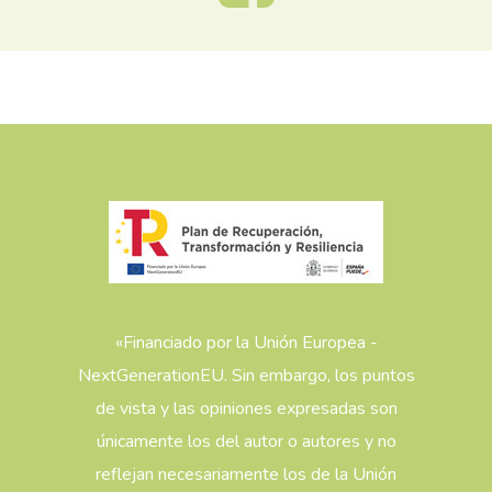
«Financiado por la Unión Europea -
NextGenerationEU. Sin embargo, los puntos
de vista y las opiniones expresadas son
únicamente los del autor o autores y no
reflejan necesariamente los de la Unión