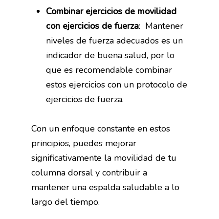
Combinar ejercicios de movilidad
con ejercicios de fuerza
:
Mantener
niveles de fuerza adecuados es un
indicador de buena salud, por lo
que es recomendable combinar
estos ejercicios con un protocolo de
ejercicios de fuerza.
Con un enfoque constante en estos
principios, puedes mejorar
significativamente la movilidad de tu
columna dorsal y contribuir a
mantener una espalda saludable a lo
largo del tiempo.